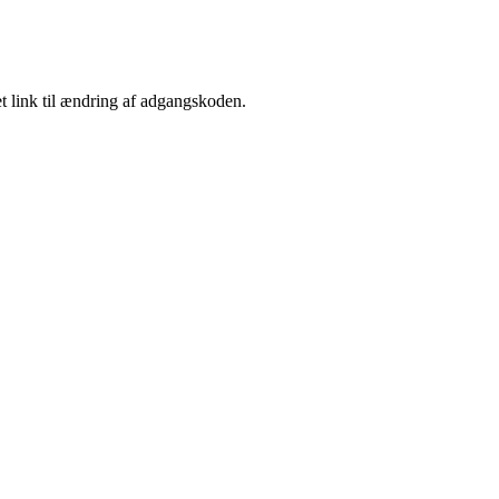
t link til ændring af adgangskoden.