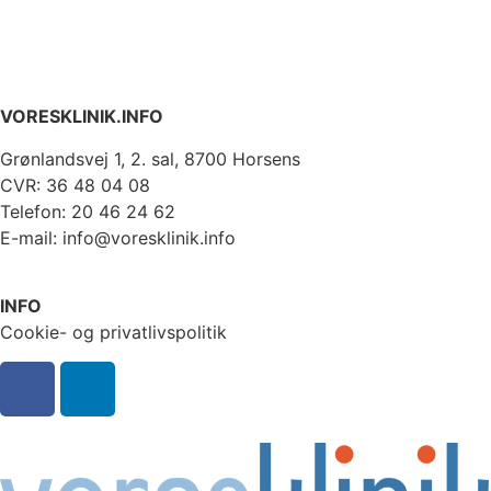
VORESKLINIK.INFO
Grønlandsvej 1, 2. sal, 8700 Horsens
CVR: 36 48 04 08
Telefon: 20 46 24 62
E-mail: info@voresklinik.info
INFO
Cookie- og privatlivspolitik