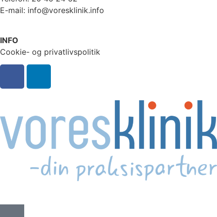
E-mail: info@voresklinik.info
INFO
Cookie- og privatlivspolitik