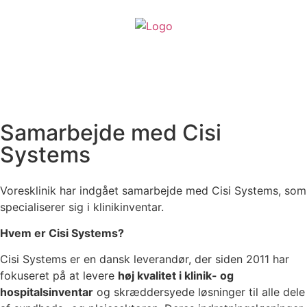
Samarbejde med Cisi
Systems
Voresklinik har indgået samarbejde med Cisi Systems, som
specialiserer sig i klinikinventar.
Hvem er Cisi Systems?
Cisi Systems er en dansk leverandør, der siden 2011 har
fokuseret på at levere
høj kvalitet i klinik- og
hospitalsinventar
og skræddersyede løsninger til alle dele