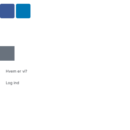
Hvem er vi?
Log ind